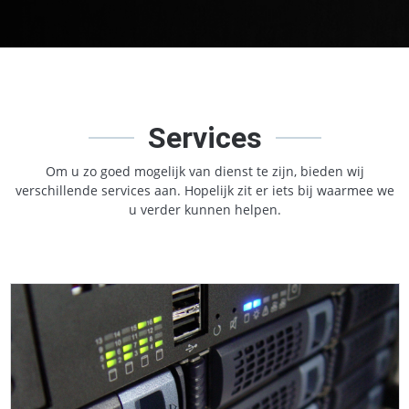
Services
Om u zo goed mogelijk van dienst te zijn, bieden wij
verschillende services aan. Hopelijk zit er iets bij waarmee we
u verder kunnen helpen.