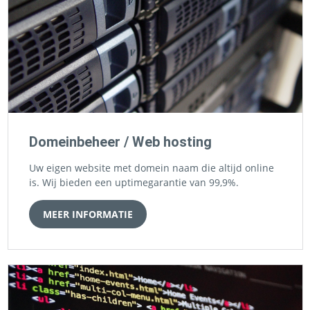
Domeinbeheer / Web hosting
Uw eigen website met domein naam die altijd online
is. Wij bieden een uptimegarantie van 99,9%.
MEER INFORMATIE