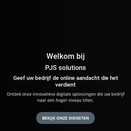
Welkom bij
PJS solutions
Geef uw bedrijf de online aandacht die het
verdient
Ontdek onze innovatieve digitale oplossingen die uw bedrijf
naar een hoger niveau tillen.
BEKIJK ONZE DIENSTEN